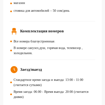
магазин
стоянка для автомобилей – 50 сом/день
Комплектация номеров
Все номера благоустроенные.
В номере санузел,душ, горячая вода, телевизор ,
холодильник.
Заезд/выезд
Стандартное время заезда и выезда: 13:00 - 11:00
(считается сутками)
Время заезда: 06:00 - Время выезда: 20:00 (считается
днями)