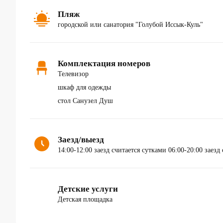
Пляж
городской или санатория "Голубой Иссык-Куль"
Комплектация номеров
Телевизор
шкаф для одежды
стол Санузел Душ
Заезд/выезд
14:00-12:00 заезд считается сутками 06:00-20:00 заезд
Детские услуги
Детская площадка