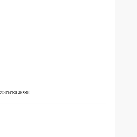
 считается днями