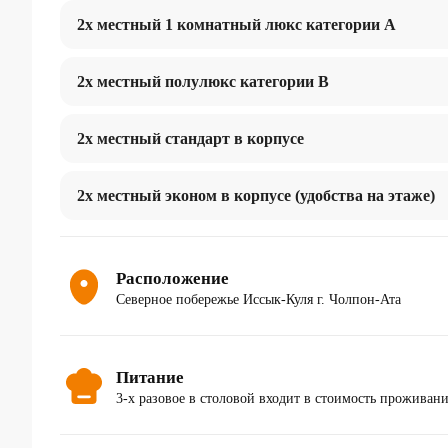
2х местный 1 комнатный люкс категории А
2х местный полулюкс категории В
2х местный стандарт в корпусе
2х местный эконом в корпусе (удобства на этаже)
Расположение
Северное побережье Иссык-Куля г. Чолпон-Ата
Питание
3-х разовое в столовой входит в стоимость проживан