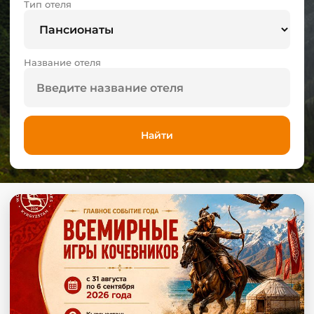
Тип отеля
Название отеля
Найти