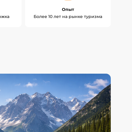
Опыт
ржка
Более 10 лет на рынке туризма