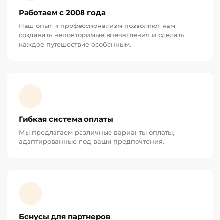
Работаем с 2008 года
Наш опыт и профессионализм позволяют нам
создавать неповторимые впечатления и сделать
каждое путешествие особенным.
Гибкая система оплаты
Мы предлагаем различные варианты оплаты,
адаптированные под ваши предпочтения.
Бонусы для партнеров