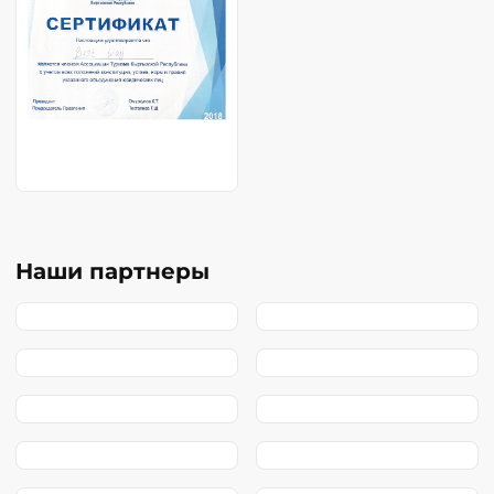
Наши партнеры