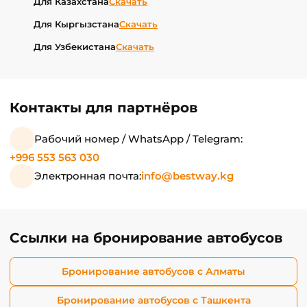
Для Казахстана
Скачать
Для Кыргызстана
Скачать
Для Узбекистана
Скачать
Контакты для партнёров
Рабочий номер / WhatsApp / Telegram:
+996 553 563 030
Электронная почта:
info@bestway.kg
Ссылки на бронирование автобусов
Бронирование автобусов с Алматы
Бронирование автобусов с Ташкента