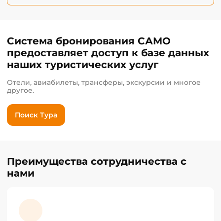
Система бронирования САМО
предоставляет доступ к базе данных
наших туристических услуг
Отели, авиабилеты, трансферы, экскурсии и многое
другое.
Поиск Тура
Преимущества сотрудничества с
нами