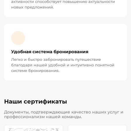
активности способствует повышению актуальности
новых предложений.
Удобная система бронирования
Легко и быстро забронировать путешествие
благодаря нашей удобной и интуитивно понятной
системе бронирования.
Наши сертификаты
Документы, подтверждающие качество наших услуг и
профессионализм нашей команды.