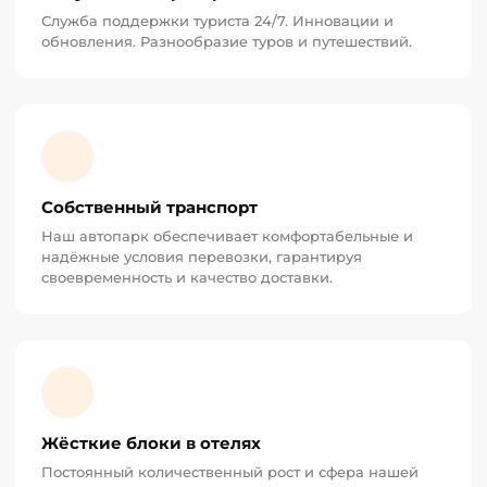
Служба поддержки туриста 24/7. Инновации и
обновления. Разнообразие туров и путешествий.
Собственный транспорт
Наш автопарк обеспечивает комфортабельные и
надёжные условия перевозки, гарантируя
своевременность и качество доставки.
Жёсткие блоки в отелях
Постоянный количественный рост и сфера нашей