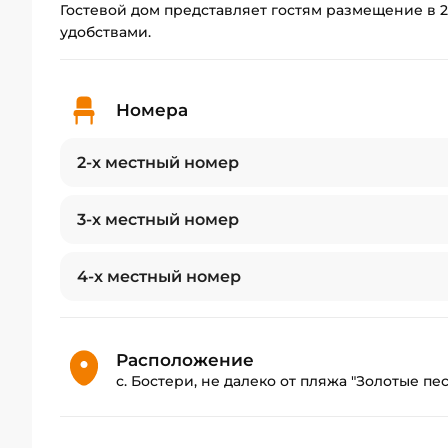
Гостевой дом представляет гостям размещение в 2х
удобствами.
Номера
2-х местный номер
3-х местный номер
4-х местный номер
Расположение
с. Бостери, не далеко от пляжа "Золотые пе