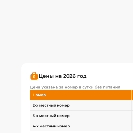
Цены на 2026 год
Цена указана за номер в сутки без питания
Номер
2-х местный номер
3-х местный номер
4-х местный номер