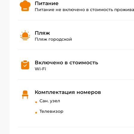
Питание
Питание не включено в стоимость прожив
Пляж
Пляж городской
Включено в стоимость
Wi-Fi
Комплектация номеров
Сан. узел
Телевизор