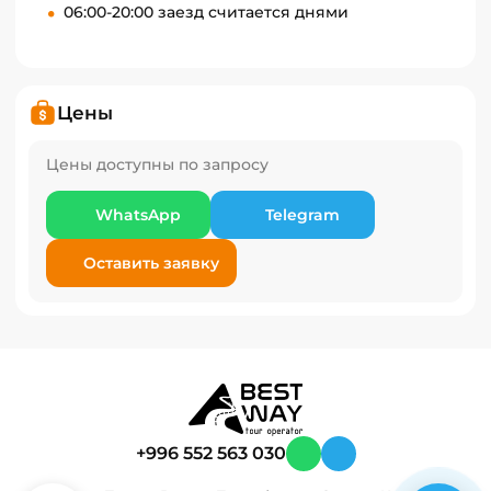
06:00-20:00 заезд считается днями
Цены
Цены доступны по запросу
WhatsApp
Telegram
Оставить заявку
+996 552 563 030