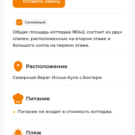
Оставить заявку
Семейный
Общая площадь коттеджа 180м2, состоит из двух
спален, расположенных на втором этаже и
большого холла на первом этаже.
Расположение
Северный берег Иссык-Куля с.Бостери
Питание
Питание не входит в стоимость коттеджа
Пляж