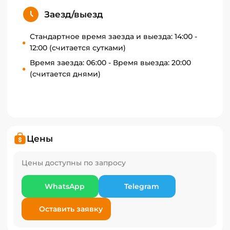
Заезд/выезд
Стандартное время заезда и выезда: 14:00 -
12:00 (считается сутками)
Время заезда: 06:00 - Время выезда: 20:00
(считается днями)
Цены
Цены доступны по запросу
WhatsApp
Telegram
Оставить заявку