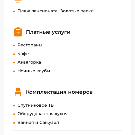
Пляж пансионата "Золотые пески"
Платные услуги
Рестораны
Кафе
Аквагорка
Ночные клубы
Комплектация номеров
Спутниковое ТВ
Оборудованная кухня
Ванная и Сан.узел