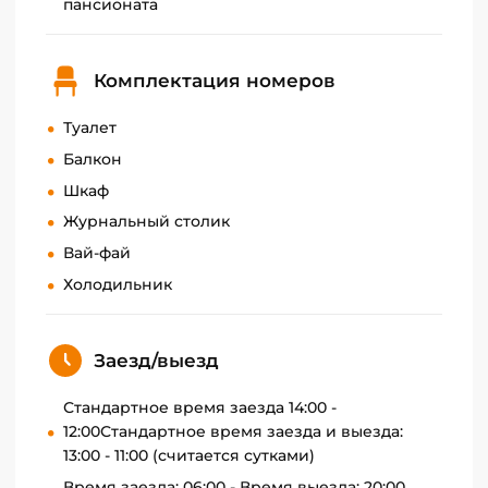
пансионата
Комплектация номеров
Туалет
Балкон
Шкаф
Журнальный столик
Вай-фай
Холодильник
Заезд/выезд
Стандартное время заезда 14:00 -
12:00Стандартное время заезда и выезда:
13:00 - 11:00 (считается сутками)
Время заезда: 06:00 - Время выезда: 20:00