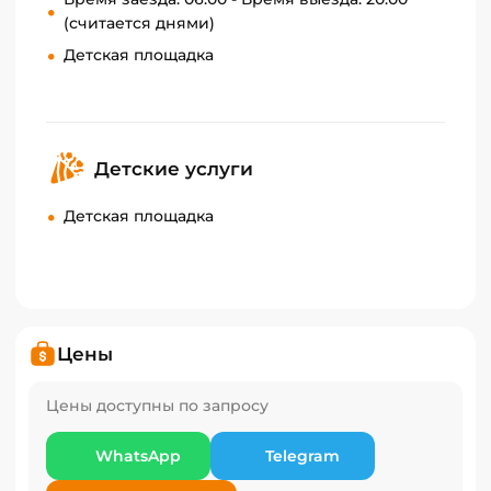
(считается днями)
Детская площадка
Детские услуги
Детская площадка
Цены
Цены доступны по запросу
WhatsApp
Telegram