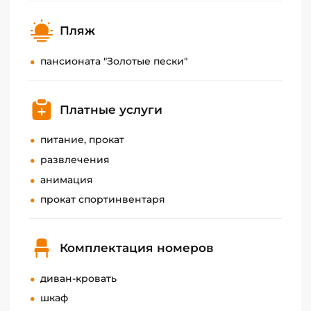
Пляж
пансионата "Золотые пески"
Платные услуги
питание, прокат
развлечения
анимация
прокат спортинвентаря
Комплектация номеров
диван-кровать
шкаф