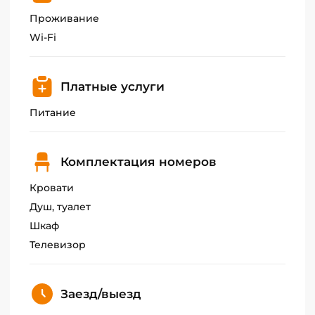
Проживание
Wi-Fi
Платные услуги
Питание
Комплектация номеров
Кровати
Душ, туалет
Шкаф
Телевизор
Заезд/выезд