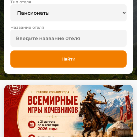
Тип отеля
Название отеля
Найти