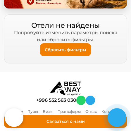
Отели не найдены
Попробуйте изменить параметры поиска
или сбросить фильтры.
Сбросить фильтры
+996 552 563 030
Отели
Туры
Визы
Трансферы
О нас
Контакты
Связаться с нами