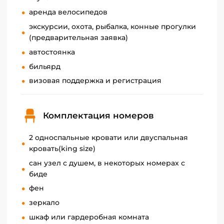
аренда велосипедов
экскурсии, охота, рыбалка, конные прогулки
(предварительная заявка)
автостоянка
бильярд
визовая поддержка и регистрация
Комплектация номеров
2 односпальные кровати или двуспальная
кровать(king size)
сан узел с душем, в некоторых номерах с
биде
фен
зеркало
шкаф или гардеробная комната