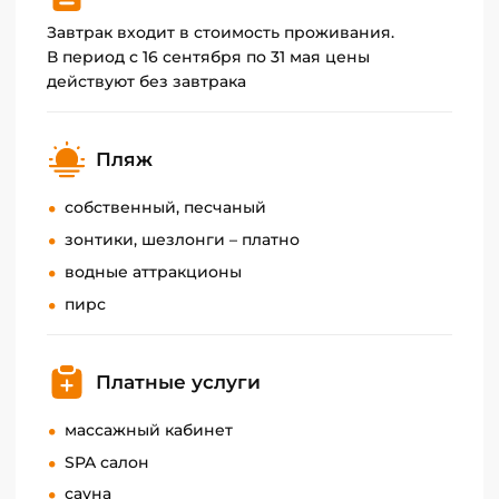
Завтрак входит в стоимость проживания.
В период с 16 сентября по 31 мая цены
действуют без завтрака
Пляж
собственный, песчаный
зонтики, шезлонги – платно
водные аттракционы
пирс
Платные услуги
массажный кабинет
SPA салон
сауна