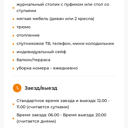
журнальный столик с пуфиком или стол со
стульями
мягкая мебель (диван или 2 кресла)
трюмо
отопление
спутниковое TВ, телефон, мини-холодильник
индивидуальный сейф
балкон/терраса
уборка номера – ежедневно
Заезд/выезд
Стандартное время заезда и выезда: 12.00 -
11.00 (считается сутками)
Время заезда: 06.00 - Время выезда: 20.00
(считается днями)