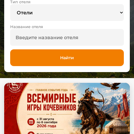
Тип отеля
Название отеля
Найти