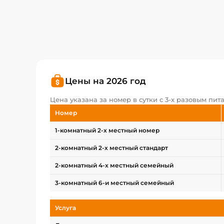
Цены на 2026 год
Цена указана за номер в сутки с 3-х разовым пит
Номер
1-комнатный 2-х местный номер
2-комнатный 2-х местный стандарт
2-комнатный 4-х местный семейный
3-комнатный 6-и местный семейный
Услуга