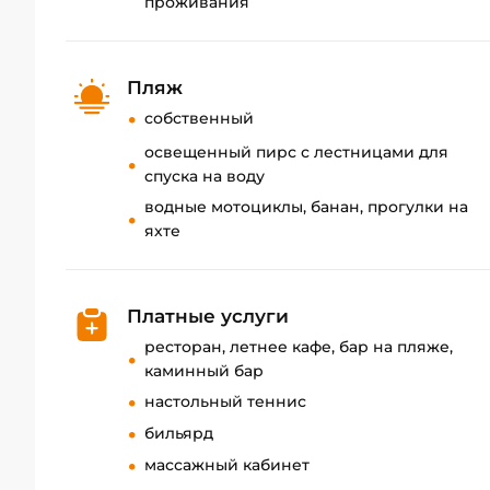
проживания
Пляж
собственный
освещенный пирс с лестницами для
спуска на воду
водные мотоциклы, банан, прогулки на
яхте
Платные услуги
ресторан, летнее кафе, бар на пляже,
каминный бар
настольный теннис
бильярд
массажный кабинет