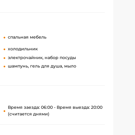
спальная мебель
холодильник
электрочайник, набор посуды
шампунь, гель для душа, мыло
Время заезда: 06:00 - Время выезда: 20:00
(считается днями)