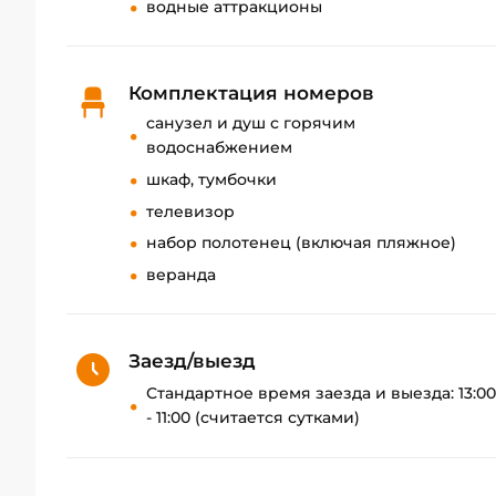
водные аттракционы
Комплектация номеров
санузел и душ с горячим
водоснабжением
шкаф, тумбочки
телевизор
набор полотенец (включая пляжное)
веранда
Заезд/выезд
Стандартное время заезда и выезда: 13:00
- 11:00 (считается сутками)