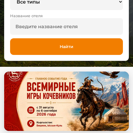
Название отеля
Найти