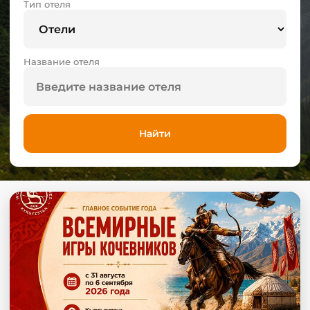
Тип отеля
Название отеля
Найти